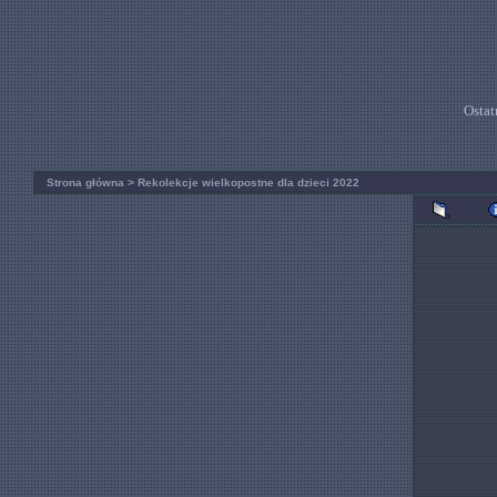
Ostat
Strona główna
>
Rekolekcje wielkopostne dla dzieci 2022