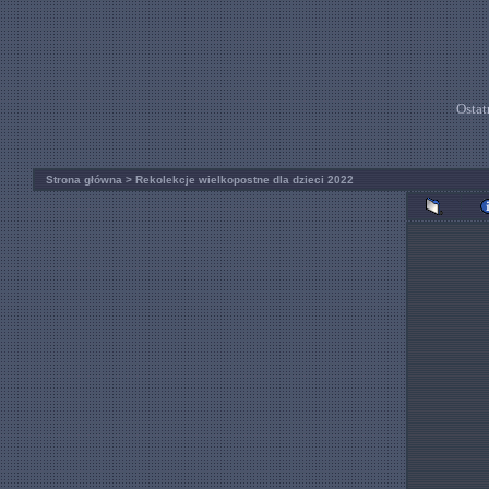
Ostat
Strona główna
>
Rekolekcje wielkopostne dla dzieci 2022