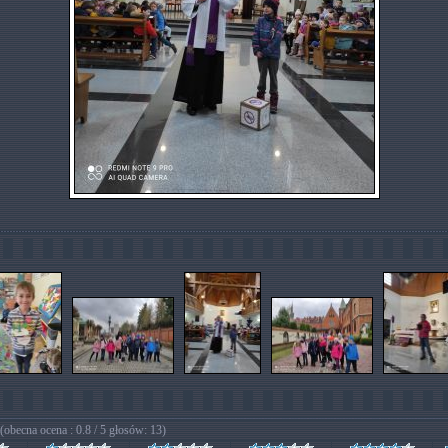
(obecna ocena : 0.8 / 5 głosów: 13)