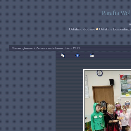
Parafia Wo
A
Ostatnio dodane
Ostatnie komentarz
Strona główna
>
Zabawa ostatkowa dzieci 2021