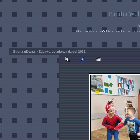
Parafia Wo
A
Ostatnio dodane
Ostatnie komentarz
Strona główna
>
Zabawa ostatkowa dzieci 2021