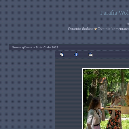
Parafia Wo
A
Ostatnio dodane
Ostatnie komentarz
Strona główna
>
Boże Ciało 2021