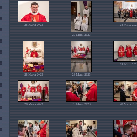
28 Marca 2023
28 Marca 202
28 Marca 2023
28 Marca 202
28 Marca 2023
28 Marca 2023
28 Marca 2023
28 Marca 2023
28 Marca 202