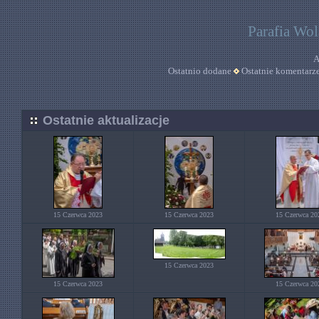
Parafia Wo
A
Ostatnio dodane
Ostatnie komentarz
Ostatnie aktualizacje
15 Czerwca 2023
15 Czerwca 2023
15 Czerwca 20
15 Czerwca 2023
15 Czerwca 2023
15 Czerwca 20