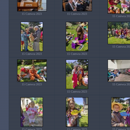
15 Czerwca 2023
15 Czerwca 2023
15 Czerwca 20
15 Czerwca 20
15 Czerwca 2023
15 Czerwca 2023
15 Czerwca 2023
15 Czerwca 20
15 Czerwca 2023
15 Czerwca 2023
15 Czerwca 2023
15 Czerwca 20