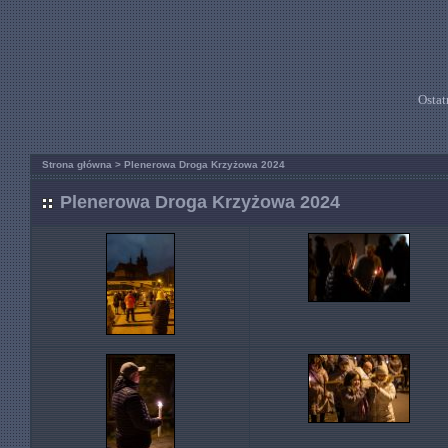
Ostat
Strona główna
>
Plenerowa Droga Krzyżowa 2024
Plenerowa Droga Krzyżowa 2024