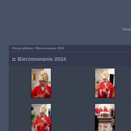
Ostat
Strona główna
>
Bierzmowanie 2024
Bierzmowanie 2024