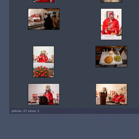
plików: 27 stron: 1