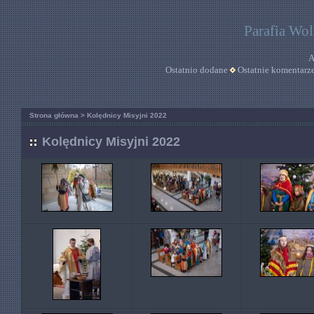
Parafia Wo
A
Ostatnio dodane
Ostatnie komentarz
Strona główna
>
Kolędnicy Misyjni 2022
Kolędnicy Misyjni 2022