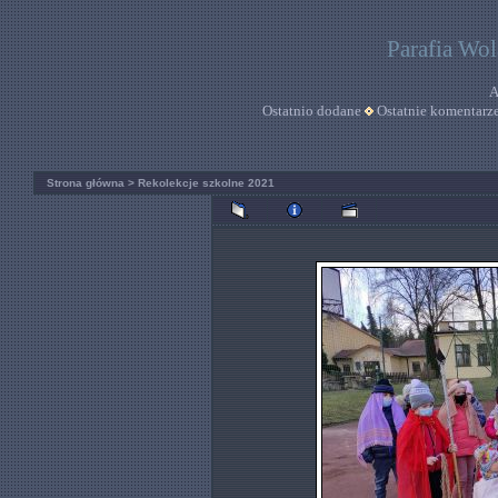
Parafia Wo
A
Ostatnio dodane
Ostatnie komentarz
Strona główna
>
Rekolekcje szkolne 2021