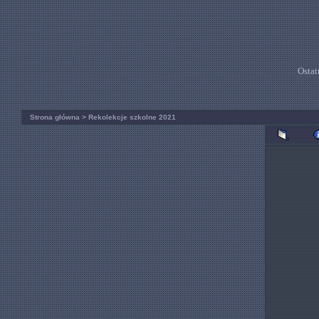
Ostat
Strona główna
>
Rekolekcje szkolne 2021