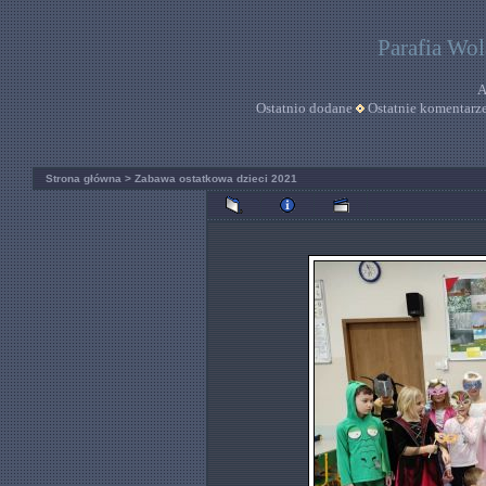
Parafia Wo
A
Ostatnio dodane
Ostatnie komentarz
Strona główna
>
Zabawa ostatkowa dzieci 2021