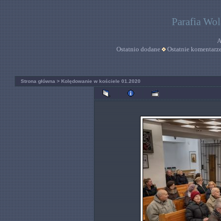
Parafia Wo
A
Ostatnio dodane
Ostatnie komentarz
Strona główna
>
Kolędowanie w kościele 01.2020