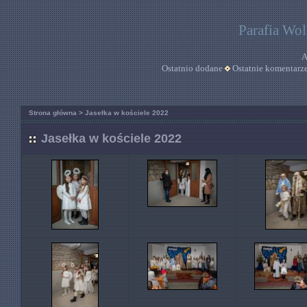
Parafia Wo
A
Ostatnio dodane
Ostatnie komentarz
Strona główna
>
Jasełka w kościele 2022
Jasełka w kościele 2022