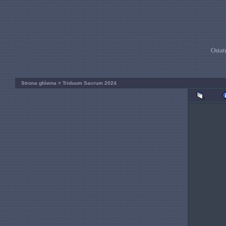
Ostat
Strona główna
>
Triduum Sacrum 2024